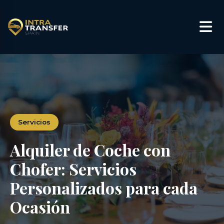
×
Servicios
Alquiler de Coche con
Chofer: Servicios
Personalizados para cada
Ocasión