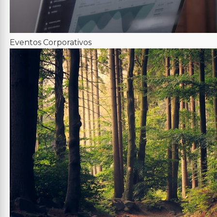
Eventos Corporativos