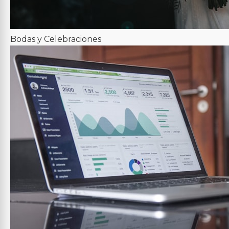
Bodas y Celebraciones