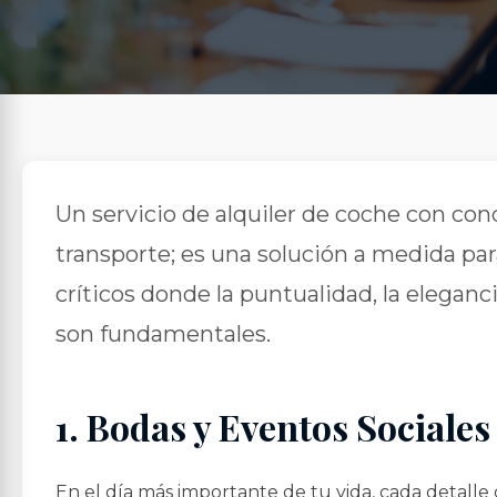
Un servicio de alquiler de coche con con
transporte; es una solución a medida p
críticos donde la puntualidad, la eleganci
son fundamentales.
1. Bodas y Eventos Sociales
En el día más importante de tu vida, cada detall