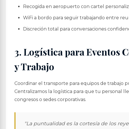
Recogida en aeropuerto con cartel personaliz
WiFi a bordo para seguir trabajando entre reu
Discreción total para conversaciones confidenc
3. Logística para Eventos 
y Trabajo
Coordinar el transporte para equipos de trabajo p
Centralizamos la logística para que tu personal lle
congresos o sedes corporativas.
"La puntualidad es la cortesía de los reye