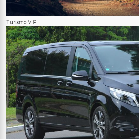
Turismo VIP