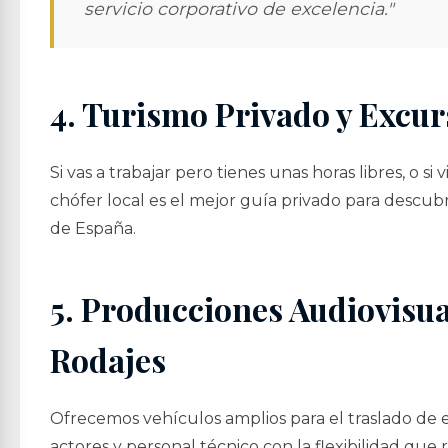
servicio corporativo de excelencia."
4. Turismo Privado y Excur
Si vas a trabajar pero tienes unas horas libres, o si 
chófer local es el mejor guía privado para descubr
de España.
5. Producciones Audiovisua
Rodajes
Ofrecemos vehículos amplios para el traslado de 
actores y personal técnico con la flexibilidad que 