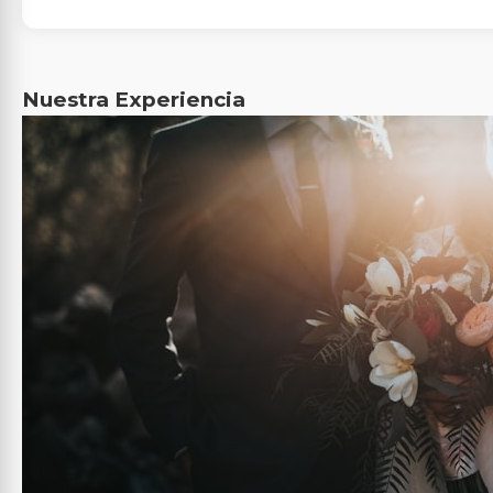
Nuestra Experiencia