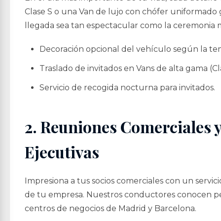
Clase S o una Van de lujo con chófer uniformado 
llegada sea tan espectacular como la ceremonia 
Decoración opcional del vehículo según la tem
Traslado de invitados en Vans de alta gama (Cl
Servicio de recogida nocturna para invitados.
2. Reuniones Comerciales y
Ejecutivas
Impresiona a tus socios comerciales con un servicio
de tu empresa. Nuestros conductores conocen p
centros de negocios de Madrid y Barcelona.